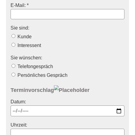
E-Mail: *
Sie sind:
Kunde
Interessent
Sie wünschen:
Telefongespräch
Persönliches Gespräch
Terminvorschlag
Datum:
Uhrzeit: