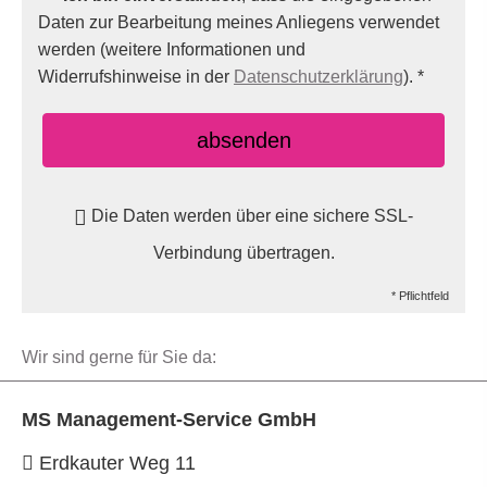
Daten zur Bearbeitung meines Anliegens verwendet
werden (weitere Informationen und
Widerrufshinweise in der
Datenschutzerklärung
). *
absenden
Die Daten werden über eine sichere SSL-
Verbindung übertragen.
* Pflichtfeld
Wir sind gerne für Sie da:
MS Management-Service GmbH
Erdkauter Weg 11