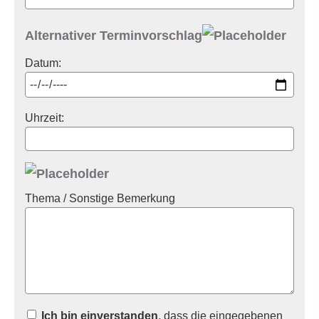
Alternativer Terminvorschlag
Datum:
Uhrzeit:
Thema / Sonstige Bemerkung
Ich bin einverstanden
, dass die eingegebenen