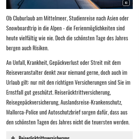
KI
Ob Cluburlaub am Mittelmeer, Studienreise nach Asien oder
Snowboardtrip in die Alpen - die Ferienmöglichkeiten sind
heute vielfältig wie nie. Doch die schönsten Tage des Jahres
bergen auch Risiken.
An Unfall, Krankheit, Gepäckverlust oder Streit mit dem
Reiseveranstalter denkt zwar niemand gerne, doch auch im
Urlaub gilt: nur mit den richtigen Versicherungen sind Sie im
Ernstfall gut geschützt. Reiserücktrittversicherung,
Reisegepäckversicherung, Auslandsreise-Krankenschutz,
Mallorca-Police und Autoschutzbrief sorgen dafür, dass aus
den schönsten Tagen des Jahres nicht die teuersten werden.
Reiserücktrittsversicherung