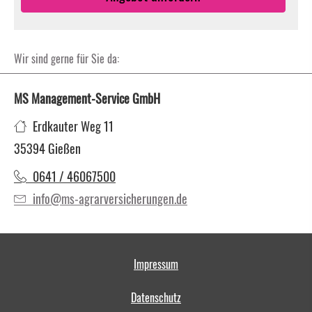
Wir sind gerne für Sie da:
MS Management-Service GmbH
Erdkauter Weg 11
35394 Gießen
0641 / 46067500
info@ms-agrarversicherungen.de
Impressum
Datenschutz