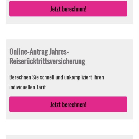
Jetzt berechnen!
Online-Antrag Jahres-
Reiserücktrittsversicherung
Berechnen Sie schnell und unkompliziert Ihren
individuellen Tarif
Jetzt berechnen!