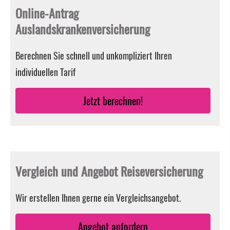
Online-Antrag
Auslandskrankenversicherung
Berechnen Sie schnell und unkompliziert Ihren
individuellen Tarif
Jetzt berechnen!
Vergleich und Angebot Reiseversicherung
Wir erstellen Ihnen gerne ein Vergleichsangebot.
An­ge­bot an­for­dern