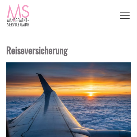
Reiseversicherung