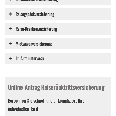
Reisegepäckversicherung
Reise-Kranken­ver­si­che­rung
Mietwagenversicherung
Im Auto unterwegs
Online-Antrag Reiserücktrittsversicherung
Berechnen Sie schnell und unkompliziert Ihren
individuellen Tarif