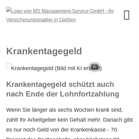
Krankentagegeld
KI
Krankentagegeld schützt auch
nach Ende der Lohnfortzahlung
Wenn Sie länger als sechs Wochen krank sind,
zahlt Ihr Arbeitgeber kein Gehalt mehr. Danach gibt
es nur noch Geld von der Krankenkasse - 70