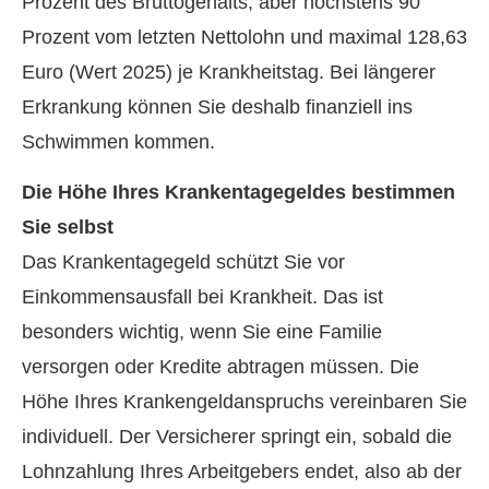
Prozent des Bruttogehalts, aber höchstens 90
Prozent vom letzten Nettolohn und maximal 128,63
Euro (Wert 2025) je Krankheitstag. Bei längerer
Erkrankung können Sie deshalb finanziell ins
Schwimmen kommen.
Die Höhe Ihres Krankentagegeldes bestimmen
Sie selbst
Das Krankentagegeld schützt Sie vor
Einkommensausfall bei Krankheit. Das ist
besonders wichtig, wenn Sie eine Familie
versorgen oder Kredite abtragen müssen. Die
Höhe Ihres Krankengeldanspruchs vereinbaren Sie
individuell. Der Versicherer springt ein, sobald die
Lohnzahlung Ihres Arbeitgebers endet, also ab der