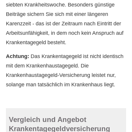
siebten Krankheitswoche. Besonders günstige
Beiträge sichern Sie sich mit einer längeren
Karenzzeit - das ist der Zeitraum nach Eintritt der
Arbeitsunfähigkeit, in dem noch kein Anspruch auf
Krankentagegeld besteht.
Achtung:
Das Krankentagegeld ist nicht identisch
mit dem Krankenhaustagegeld. Die
Krankenhaustagegeld-Versicherung leistet nur,
solange man tatsächlich im Krankenhaus liegt.
Vergleich und Angebot
Krankentagegeldversicherung