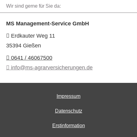
Wir sind gerne für Sie da:
MS Management-Service GmbH
Erdkauter Weg 11
35394 Gießen
0641 / 46067500
info@ms-agrarversicherungen.de
Impressum
Datenschutz
Erstinformation