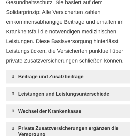
Gesundheitsschutz. Sie basiert auf dem
Solidarprinzip: Alle Versicherten zahlen
einkommensabhängige Beiträge und erhalten im
Krankheitsfall die notwendigen medizinischen
Leistungen. Diese Basisversorgung hinterlässt
Leistungslücken, die Versicherten punktuell über
private Zusatzversicherungen schließen können.
Beiträge und Zusatzbeiträge
Leistungen und Leistungsunterschiede
Wechsel der Krankenkasse
Private Zusatzversicherungen ergänzen die
Versorgung