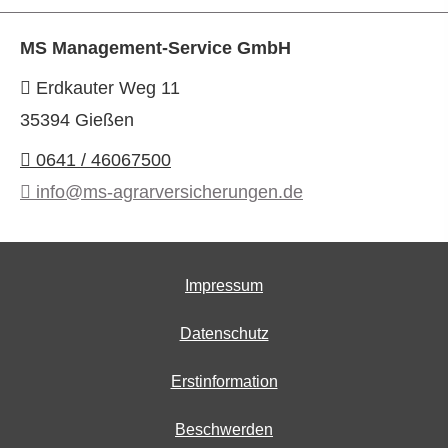
MS Management-Service GmbH
Erdkauter Weg 11
35394 Gießen
0641 / 46067500
info@ms-agrarversicherungen.de
Impressum
Datenschutz
Erstinformation
Beschwerden