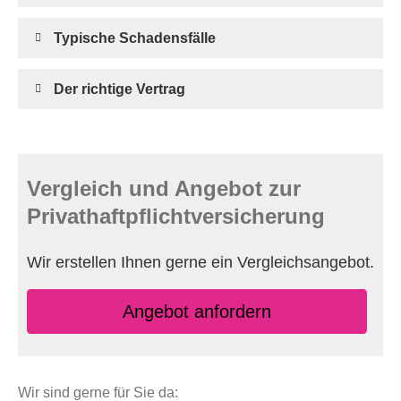
Typische Schadensfälle
Der richtige Vertrag
Vergleich und Angebot zur
Privathaftpflichtversicherung
Wir erstellen Ihnen gerne ein Vergleichsangebot.
An­ge­bot an­for­dern
Wir sind gerne für Sie da: