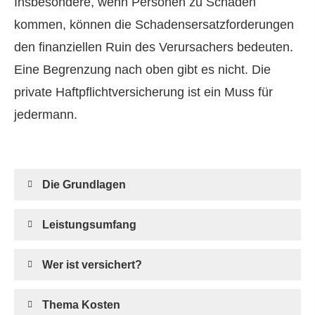
Insbesondere, wenn Per­sonen zu Schaden
kommen, können die Schadensersatzforderungen
den finanziellen Ruin des Verursachers bedeuten.
Eine Begrenzung nach oben gibt es nicht. Die
private Haft­pflichtversicherung ist ein Muss für
jedermann.
Die Grundlagen
Leistungsumfang
Wer ist versichert?
Thema Kosten