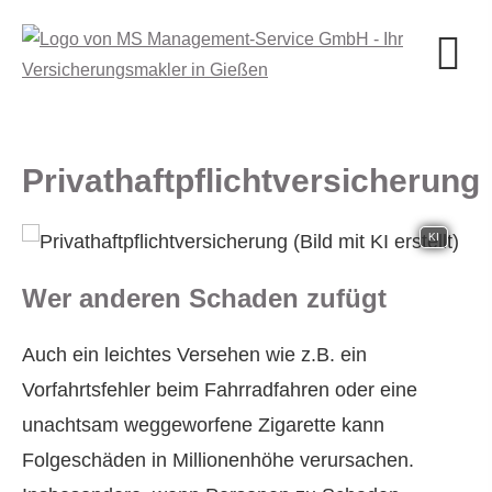
Privathaftpflichtversicherung
KI
Wer anderen Schaden zufügt
Auch ein leichtes Versehen wie z.B. ein
Vorfahrtsfehler beim Fahrradfahren oder eine
unachtsam weggeworfene Zigarette kann
Folgeschäden in Millionenhöhe verursachen.